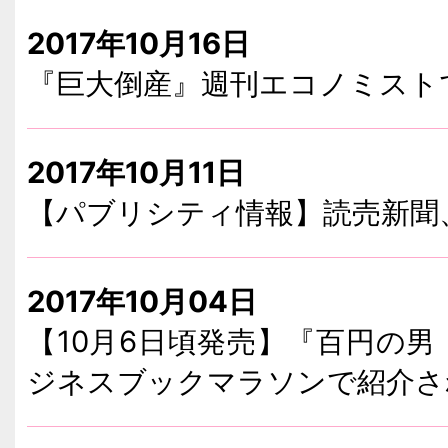
2017年10月16日
『巨大倒産』週刊エコノミスト
2017年10月11日
【パブリシティ情報】読売新聞
2017年10月04日
【10月6日頃発売】『百円の男
ジネスブックマラソンで紹介さ