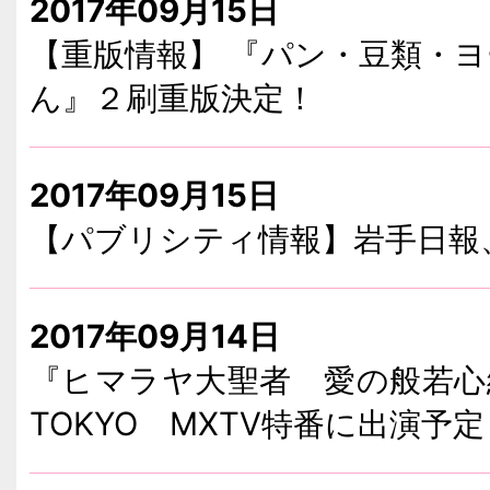
2017年09月15日
【重版情報】 『パン・豆類・
ん』２刷重版決定！
2017年09月15日
【パブリシティ情報】岩手日報
2017年09月14日
『ヒマラヤ大聖者 愛の般若心
TOKYO MXTV特番に出演予定