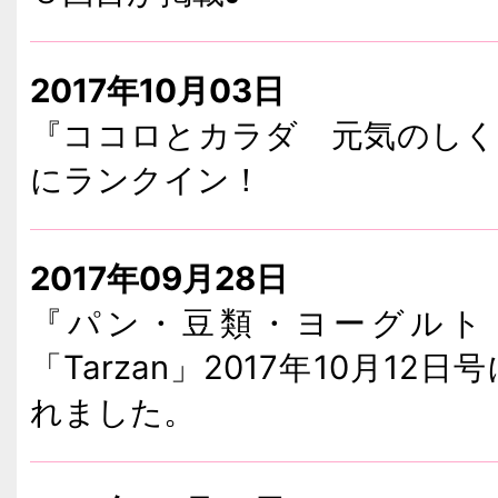
2017年10月03日
『ココロとカラダ 元気のしく
にランクイン！
2017年09月28日
『パン・豆類・ヨーグルト
「Tarzan」2017年10月
れました。