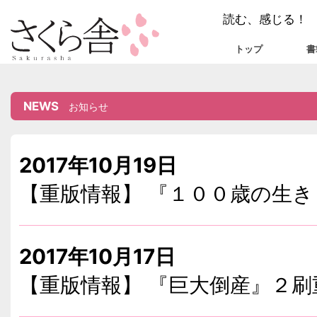
読む、感じる！
トップ
書
NEWS
お知らせ
2017年10月19日
【重版情報】 『１００歳の生
2017年10月17日
【重版情報】 『巨大倒産』２刷