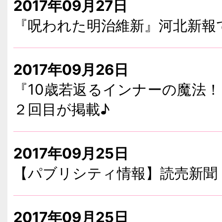
2017年09月27日
『呪われた明治維新』河北新報
2017年09月26日
『10歳若返るインナーの魔法
２回目が掲載♪
2017年09月25日
【パブリシティ情報】読売新聞
2017年09月25日