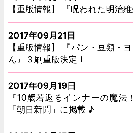
【重版情報】 『呪われた明治
2017年09月21日
【重版情報】 『パン・豆類・
ん』３刷重版決定！
2017年09月19日
『10歳若返るインナーの魔法
「朝日新聞」に掲載 ♪