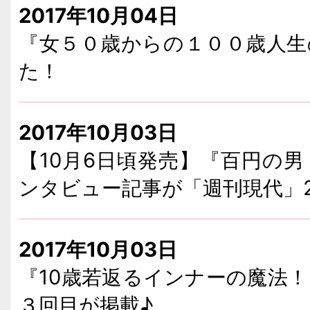
2017年10月04日
『女５０歳からの１００歳人生
た！
2017年10月03日
【10月6日頃発売】『百円の
ンタビュー記事が「週刊現代」20
2017年10月03日
『10歳若返るインナーの魔法
３回目が掲載♪