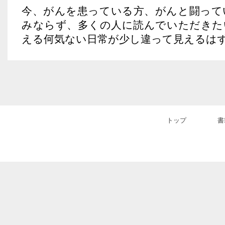
今、がんを患っている方、がんと闘って
みならず、多くの人に読んでいただきた
える何気ない日常が少し違って見えるは
トップ
書