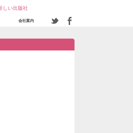
新しい出版社
会社案内