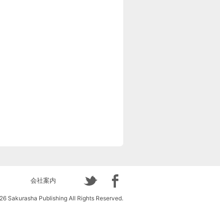
会社案内
6 Sakurasha Publishing All Rights Reserved.