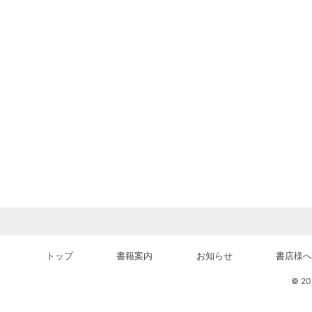
トップ
書籍案内
お知らせ
書店様へ
© 202