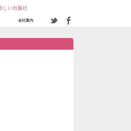
新しい出版社
会社案内