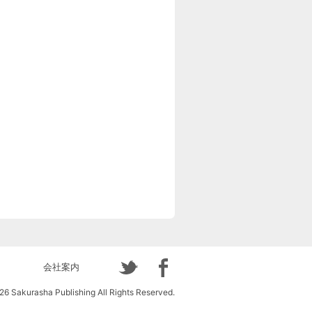
会社案内
6 Sakurasha Publishing All Rights Reserved.