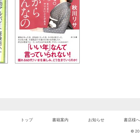
トップ
書籍案内
お知らせ
書店様へ
© 202