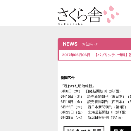
NEWS
お知らせ
2017年06月06日 【パブリシティ情報
新聞広告
『呪われた明治維新』
6月8日（木） 日経新聞朝刊（第1面）
6月15日（木） 読売新聞朝刊（東日本）（
6月16日（金） 読売新聞朝刊（西日本）（
6月22日（木） 西日本新聞朝刊（第1面）
6月23日（金） 北海道新聞朝刊（第1面）
6月28日（水） 新潟日報朝刊（第1面）