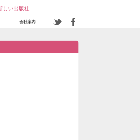
新しい出版社
会社案内