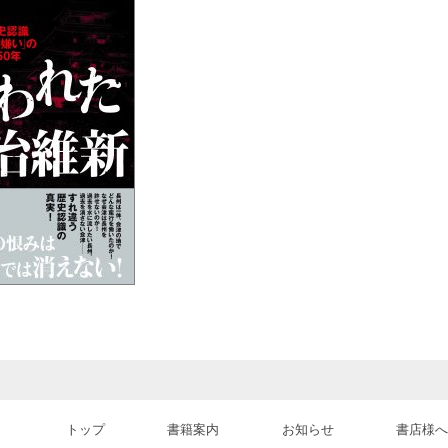
トップ
書籍案内
お知らせ
書店様へ