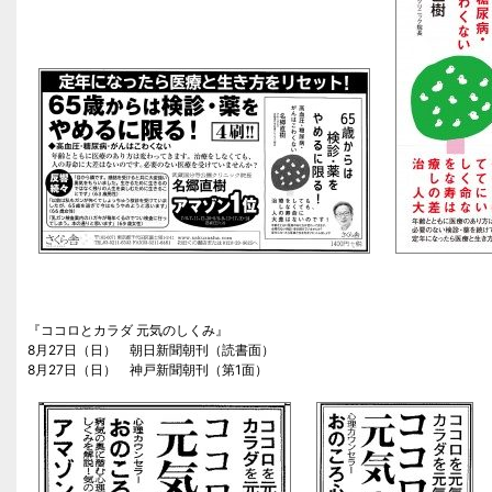
『ココロとカラダ 元気のしくみ』
8月27日（日） 朝日新聞朝刊（読書面）
8月27日（日） 神戸新聞朝刊（第1面）